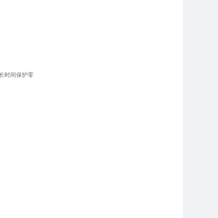
长时间保护零