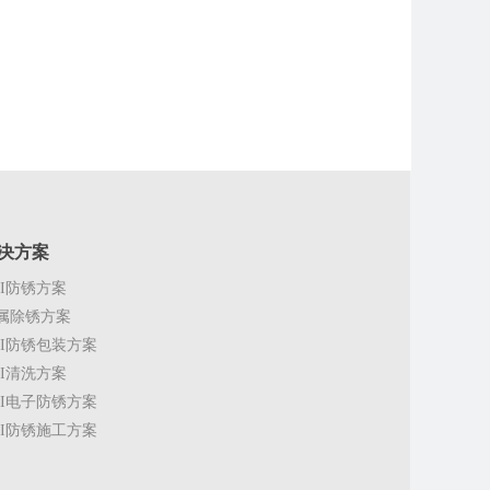
决方案
CI防锈方案
属除锈方案
CI防锈包装方案
CI清洗方案
CI电子防锈方案
CI防锈施工方案