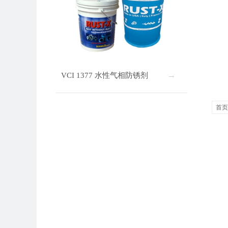
VCI 1377 水性气相防锈剂
首页