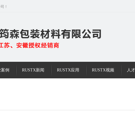
公司！
业案例
RUSTX新闻
RUSTX应用
RUSTX视频
人