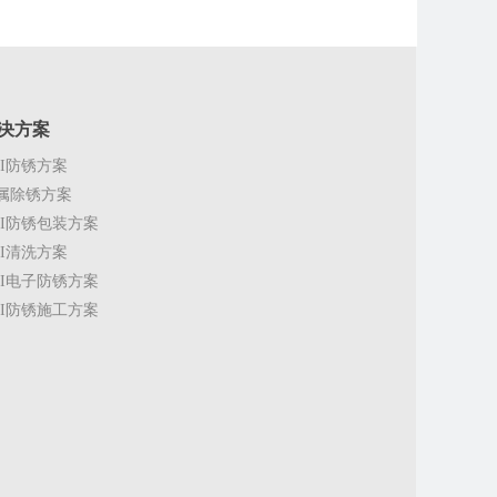
决方案
CI防锈方案
属除锈方案
CI防锈包装方案
CI清洗方案
CI电子防锈方案
CI防锈施工方案