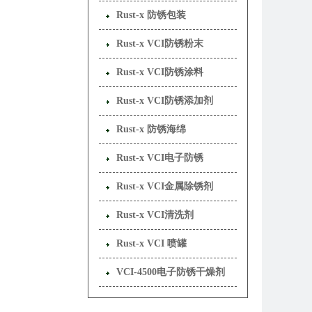
Rust-x 防锈包装
Rust-x VCI防锈粉末
Rust-x VCI防锈涂料
Rust-x VCI防锈添加剂
Rust-x 防锈海绵
Rust-x VCI电子防锈
Rust-x VCI金属除锈剂
Rust-x VCI清洗剂
Rust-x VCI 喷罐
VCI-4500电子防锈干燥剂